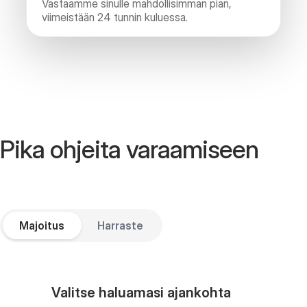
Vastaamme sinulle mahdollisimman pian,
viimeistään 24 tunnin kuluessa.
Pika ohjeita varaamiseen
Majoitus
Harraste
Valitse haluamasi ajankohta