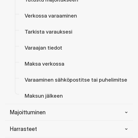
Verkossa varaaminen
Tarkista varauksesi
Varaajan tiedot
Maksa verkossa
Varaaminen sähköpostitse tai puhelimitse
Maksun jälkeen
Majoittuminen
Katinkulta
Harrasteet