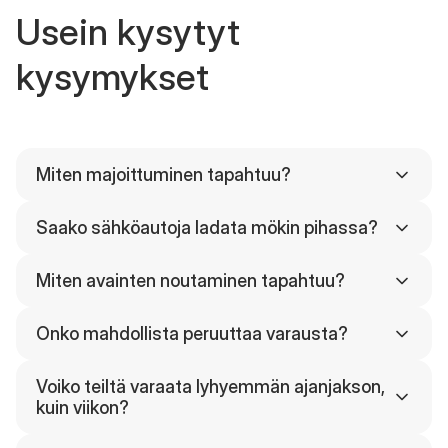
Usein kysytyt
kysymykset
Miten majoittuminen tapahtuu?
Saako sähköautoja ladata mökin pihassa?
Miten avainten noutaminen tapahtuu?
Onko mahdollista peruuttaa varausta?
Voiko teiltä varaata lyhyemmän ajanjakson,
kuin viikon?